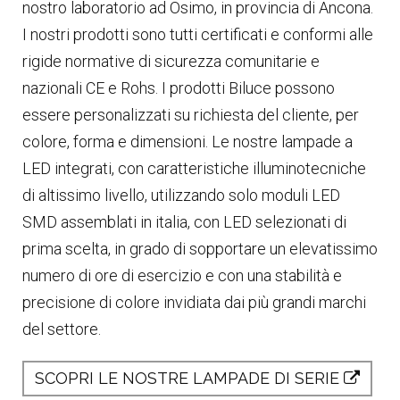
nostro laboratorio ad Osimo, in provincia di Ancona.
I nostri prodotti sono tutti certificati e conformi alle
rigide normative di sicurezza comunitarie e
nazionali CE e Rohs. I prodotti Biluce possono
essere personalizzati su richiesta del cliente, per
colore, forma e dimensioni. Le nostre lampade a
LED integrati, con caratteristiche illuminotecniche
di altissimo livello, utilizzando solo moduli LED
SMD assemblati in italia, con LED selezionati di
prima scelta, in grado di sopportare un elevatissimo
numero di ore di esercizio e con una stabilità e
precisione di colore invidiata dai più grandi marchi
del settore.
SCOPRI LE NOSTRE LAMPADE DI SERIE