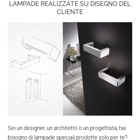
LAMPADE REALIZZATE SU DISEGNO DEL
CLIENTE
Sei un designer, un architetto o un progettista, hai
bisogno di lampade speciali prodotte solo per te?