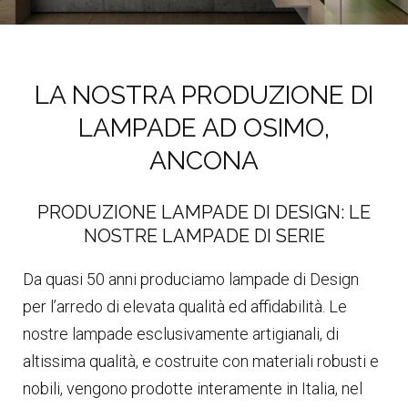
LA NOSTRA PRODUZIONE DI
LAMPADE AD OSIMO,
ANCONA
PRODUZIONE LAMPADE DI DESIGN: LE
NOSTRE LAMPADE DI SERIE
Da quasi 50 anni produciamo lampade di Design
per l’arredo di elevata qualità ed affidabilità. Le
nostre lampade esclusivamente artigianali, di
altissima qualità, e costruite con materiali robusti e
nobili, vengono prodotte interamente in Italia, nel