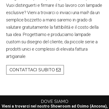
Vuoi distinguerti e firmare il tuo lavoro con lampade
esclusive? Vieni a trovarci o inviaci una mail! da un
semplice bozzetto a mano saremo in grado di
valutare gratuitamente la fattibilità e il costo della
tua idea. Progettiamo e produciamo lampade
custom su disegno del cliente, da piccole serie a
prodotti unici e complessi di elevata fattura
artigianale.
CONTATTACI SUBITO
DOVE SIAMO
Vieni a trovarci nel nostro Showroom ad Osimo (Ancona),