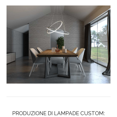
PRODUZIONE DI LAMPADE CUSTOM: